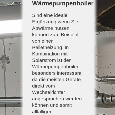
Wärmepumpenboiler
Sind eine ideale
Ergänzung wenn Sie
Abwärme nutzen
können zum Beispiel
von einer
Pelletheizung. In
Kombination mit
Solarstrom ist der
Wärmepumpenboiler
besonders interessant
da die meisten Geräte
direkt vom
Wechselrichter
angesprochen werden
können und somit
allfälligen