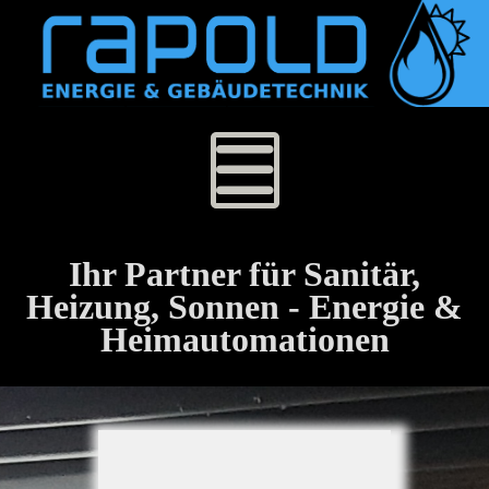
Ihr Partner für Sanitär,
Heizung, Sonnen - Energie &
Heimautomationen