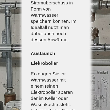
Stromüberschuss in
Form von
Warmwasser
speichern können. Im
Idealfall nutzt man
dabei auch noch
dessen Abwärme.
Austausch
Elekroboiler
Erzeugen Sie ihr
Warmwasser mit
einem reinen
Elektroboiler sparen
der im Keller oder
Waschküche steht.