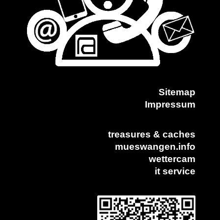
Sitemap
Impressum
treasures & caches
mueswangen.info
wettercam
it service